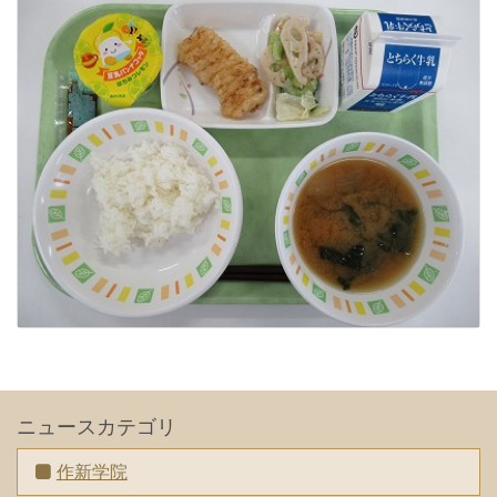
ニュースカテゴリ
作新学院