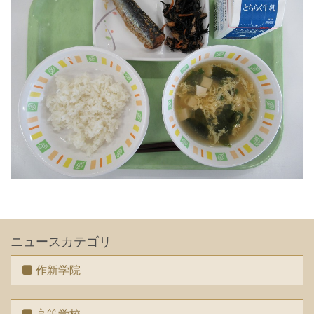
ニュースカテゴリ
作新学院