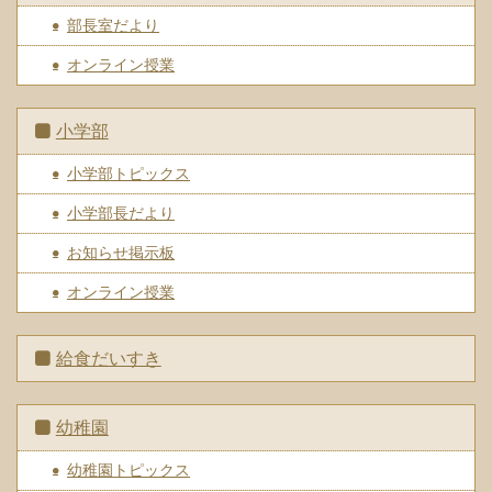
部長室だより
オンライン授業
小学部
小学部トピックス
小学部長だより
お知らせ掲示板
オンライン授業
給食だいすき
幼稚園
幼稚園トピックス