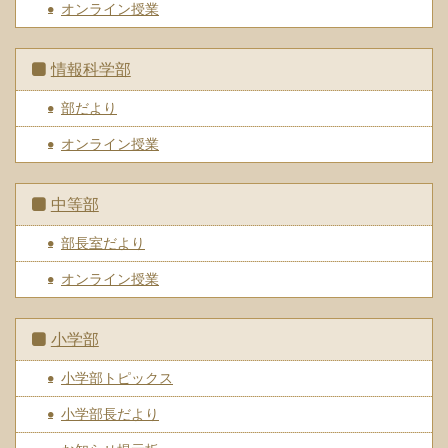
オンライン授業
情報科学部
部だより
オンライン授業
中等部
部長室だより
オンライン授業
小学部
小学部トピックス
小学部長だより