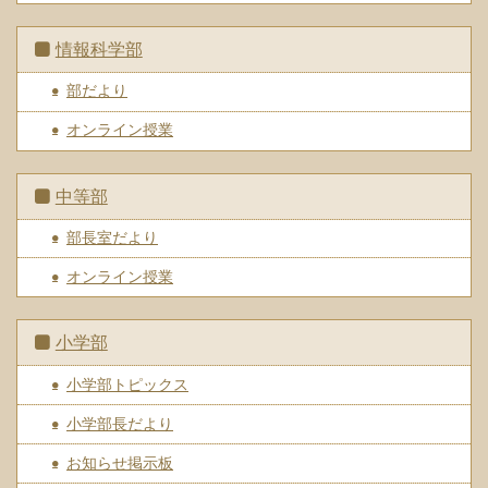
情報科学部
部だより
オンライン授業
中等部
部長室だより
オンライン授業
小学部
小学部トピックス
小学部長だより
お知らせ掲示板