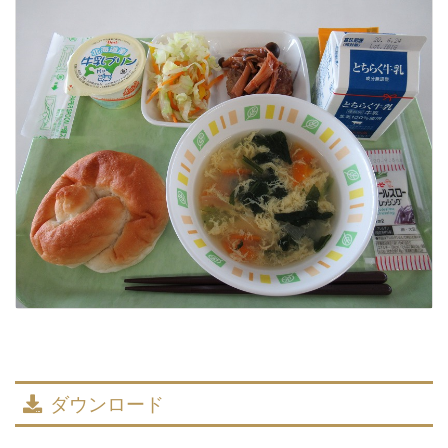
ダウンロード