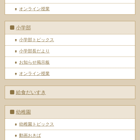
オンライン授業
小学部
小学部トピックス
小学部長だより
お知らせ掲示板
オンライン授業
給食だいすき
幼稚園
幼稚園トピックス
動画おきば