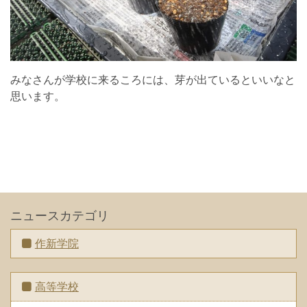
みなさんが学校に来るころには、芽が出ているといいなと
思います。
ニュースカテゴリ
作新学院
高等学校