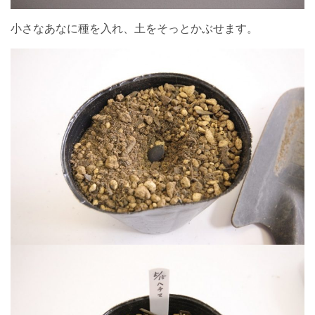
小さなあなに種を入れ、土をそっとかぶせます。