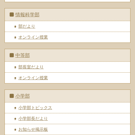
情報科学部
部だより
オンライン授業
中等部
部長室だより
オンライン授業
小学部
小学部トピックス
小学部長だより
お知らせ掲示板