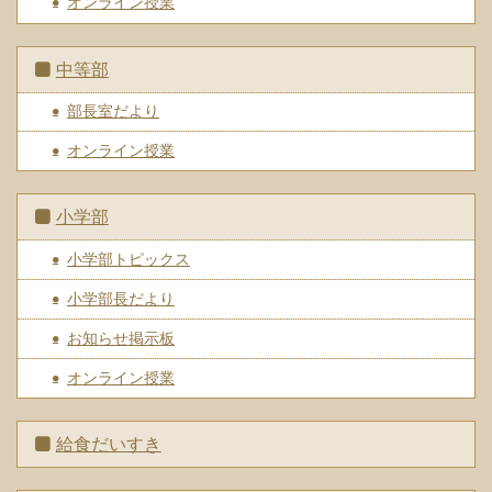
オンライン授業
中等部
部長室だより
オンライン授業
小学部
小学部トピックス
小学部長だより
お知らせ掲示板
オンライン授業
給食だいすき