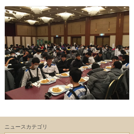
ニュースカテゴリ