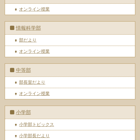
オンライン授業
情報科学部
部だより
オンライン授業
中等部
部長室だより
オンライン授業
小学部
小学部トピックス
小学部長だより