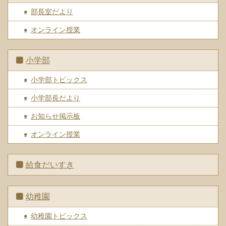
部長室だより
オンライン授業
小学部
小学部トピックス
小学部長だより
お知らせ掲示板
オンライン授業
給食だいすき
幼稚園
幼稚園トピックス