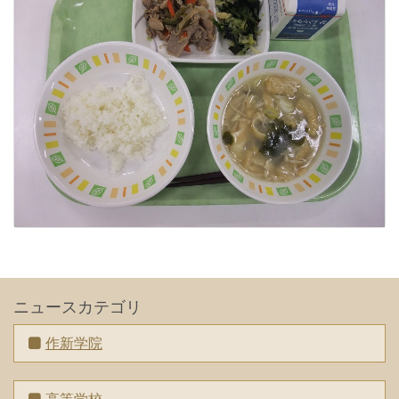
ニュースカテゴリ
作新学院