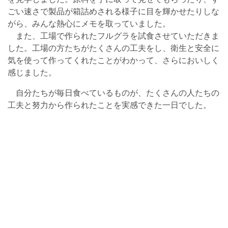
ごい速さで製品が箱詰めされる様子に目を輝かせたりしな
がら、みんな熱心にメモを取っていました。
また、工場で作られたフルグラを試食させていただきま
した。工場の方たちがたくさんの工夫をし、衛生と安全に
気を使って作ってくれたことがわかって、さらにおいしく
感じました。
自分たちが毎日食べているものが、たくさんの人たちの
工夫と努力から作られたことを実感できた一日でした。