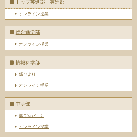
トップ英進部・英進部
オンライン授業
総合進学部
オンライン授業
情報科学部
部だより
オンライン授業
中等部
部長室だより
オンライン授業