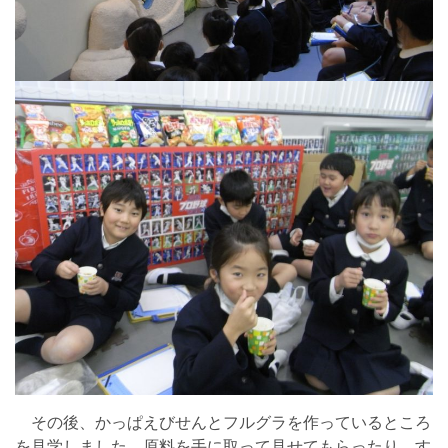
その後、かっぱえびせんとフルグラを作っているところ
を見学しました。原料を手に取って見せてもらったり、す