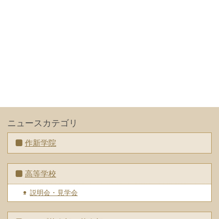
ニュースカテゴリ
作新学院
高等学校
説明会・見学会