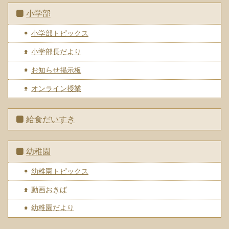
小学部
小学部トピックス
小学部長だより
お知らせ掲示板
オンライン授業
給食だいすき
幼稚園
幼稚園トピックス
動画おきば
幼稚園だより