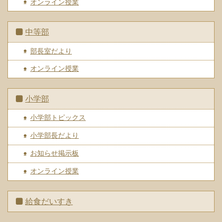
オンライン授業
中等部
部長室だより
オンライン授業
小学部
小学部トピックス
小学部長だより
お知らせ掲示板
オンライン授業
給食だいすき