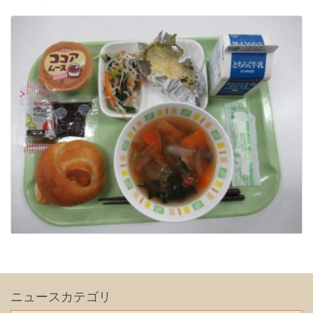
ニュースカテゴリ