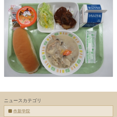
ニュースカテゴリ
作新学院