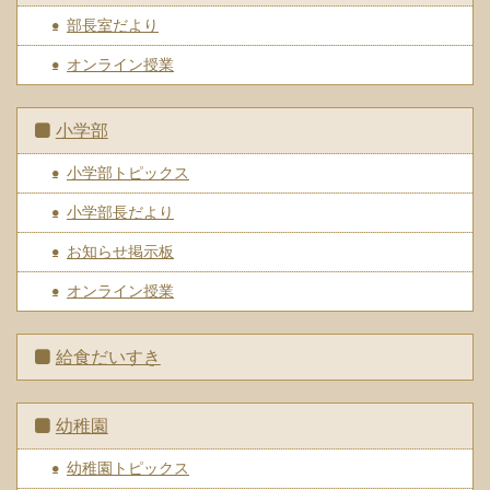
部長室だより
オンライン授業
小学部
小学部トピックス
小学部長だより
お知らせ掲示板
オンライン授業
給食だいすき
幼稚園
幼稚園トピックス