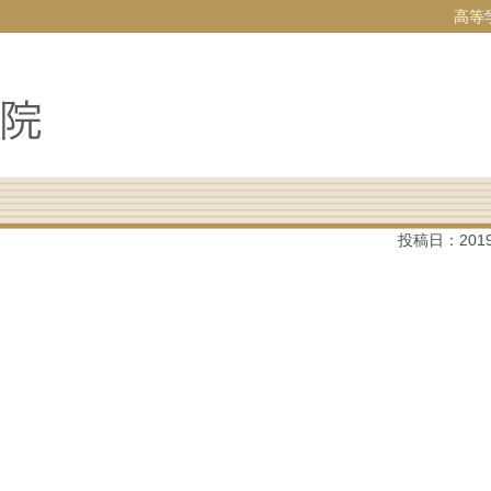
高等
投稿日：
201