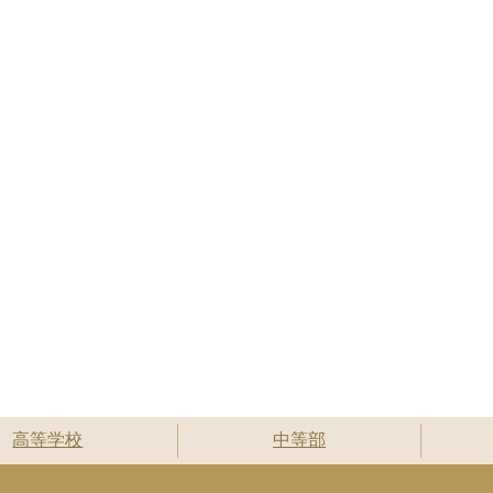
高等学校
中等部