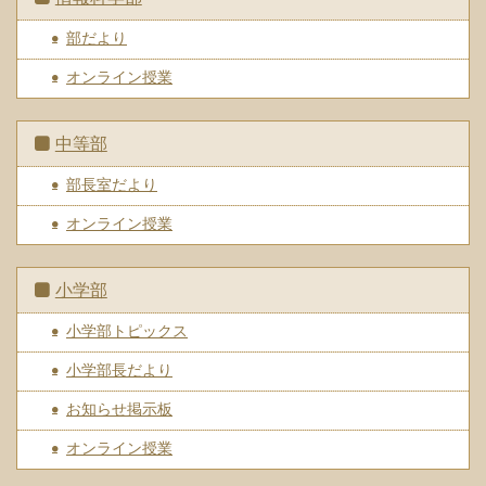
部だより
オンライン授業
中等部
部長室だより
オンライン授業
小学部
小学部トピックス
小学部長だより
お知らせ掲示板
オンライン授業