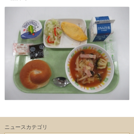
ニュースカテゴリ