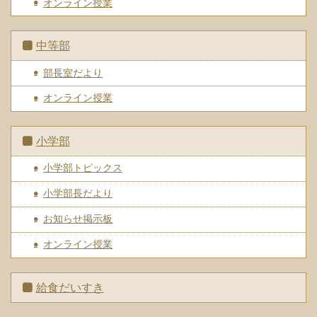
オンライン授業
中等部
部長室だより
オンライン授業
小学部
小学部トピックス
小学部長だより
お知らせ掲示板
オンライン授業
給食だいすき