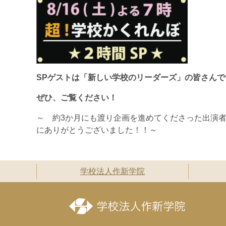
SPゲストは「新しい学校のリーダーズ」の皆さんで
ぜひ、ご覧ください！
～ 約3か月にも渡り企画を進めてくださった出演
にありがとうございました！！～
学校法人作新学院