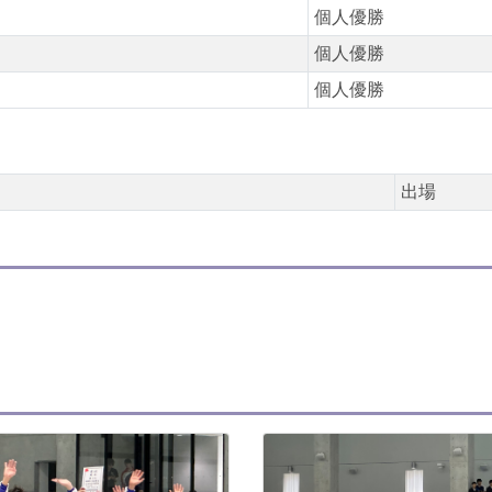
個人優勝
個人優勝
個人優勝
出場