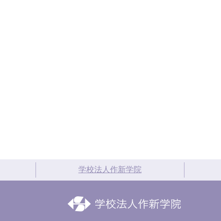
学校法人作新学院