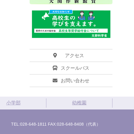
アクセス
スクールバス
お問い合わせ
小学部
幼稚園
TEL:028-648-1811 FAX:028-648-8408（代表）