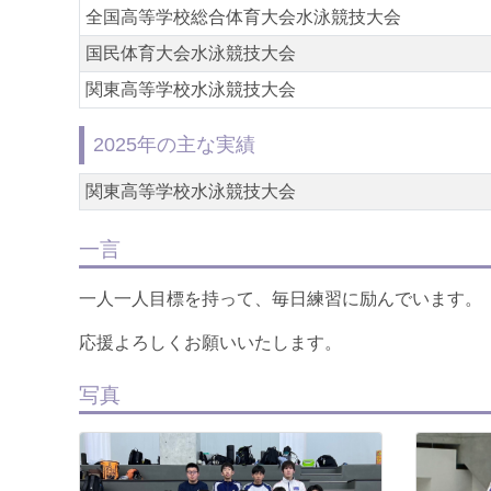
全国高等学校総合体育大会水泳競技大会
国民体育大会水泳競技大会
関東高等学校水泳競技大会
2025年の主な実績
関東高等学校水泳競技大会
一言
一人一人目標を持って、毎日練習に励んでいます。
応援よろしくお願いいたします。
写真