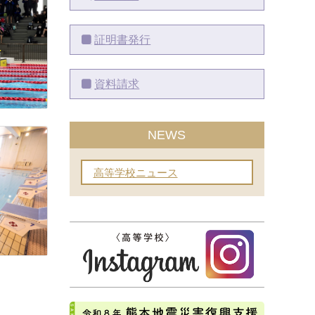
証明書発行
資料請求
NEWS
高等学校ニュース