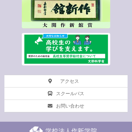
アクセス
スクールバス
お問い合わせ