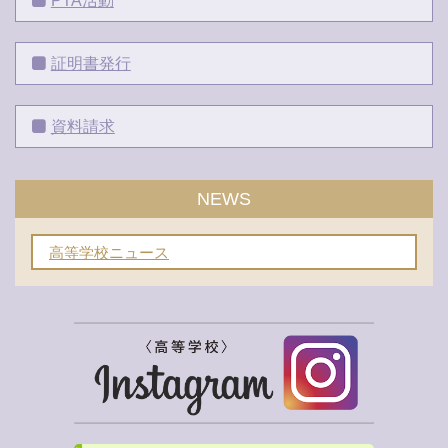
PTA活動
証明書発行
資料請求
NEWS
高等学校ニュース