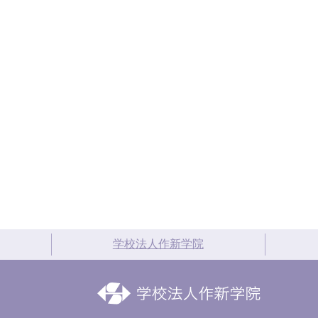
学校法人作新学院