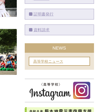
証明書発行
資料請求
NEWS
高等学校ニュース