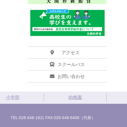
アクセス
スクールバス
お問い合わせ
小学部
幼稚園
TEL:028-648-1811 FAX:028-648-8408（代表）