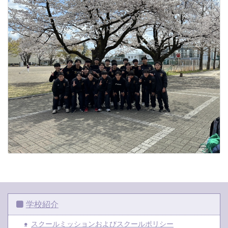
学校紹介
スクールミッションおよびスクールポリシー