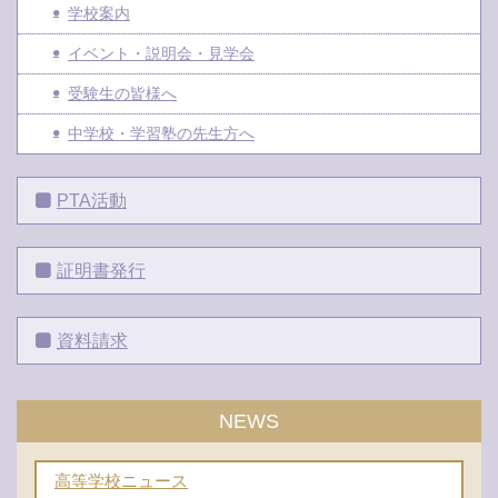
学校案内
イベント・説明会・見学会
受験生の皆様へ
中学校・学習塾の先生方へ
PTA活動
証明書発行
資料請求
NEWS
高等学校ニュース