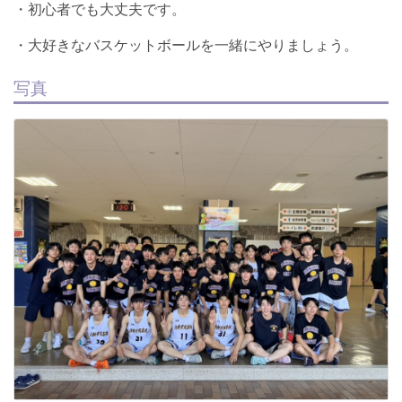
・初心者でも大丈夫です。
・大好きなバスケットボールを一緒にやりましょう。
写真