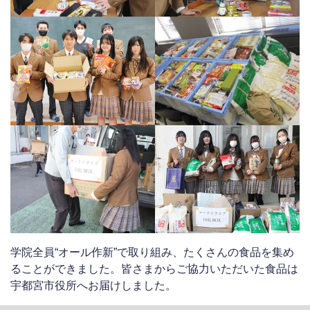
学院全員“オール作新”で取り組み、たくさんの食品を集め
ることができました。皆さまからご協力いただいた食品は
宇都宮市役所へお届けしました。