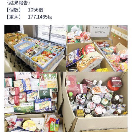
〈結果報告〉
【個数】 1056個
【重さ】 177.1465㎏