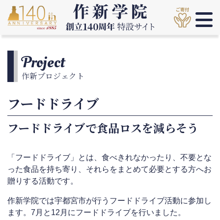
Project
作新プロジェクト
フードドライブ
フードドライブで食品ロスを減らそう
「フードドライブ」とは、食べきれなかったり、不要とな
った食品を持ち寄り、それらをまとめて必要とする方へお
贈りする活動です。
作新学院では宇都宮市が行うフードドライブ活動に参加し
ます。7月と12月にフードドライブを行いました。